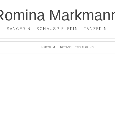
Romina Markman
SÄNGERIN - SCHAUSPIELERIN - TÄNZERIN
IMPRESSUM
DATENSCHUTZERKLÄRUNG