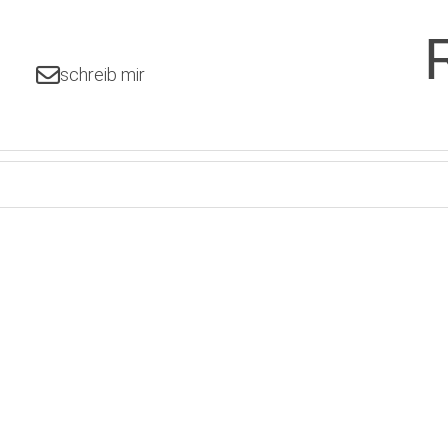
schreib mir